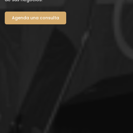
Agenda una consulta