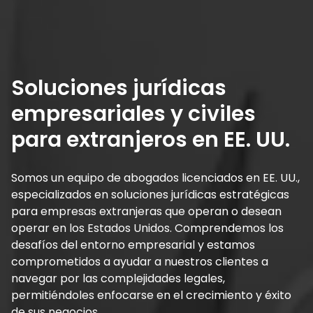
Soluciones jurídicas
empresariales y civiles
para extranjeros en EE. UU.
Somos un equipo de abogados licenciados en EE. UU.,
especializados en soluciones jurídicas estratégicas
para empresas extranjeras que operan o desean
operar en los Estados Unidos. Comprendemos los
desafíos del entorno empresarial y estamos
comprometidos a ayudar a nuestros clientes a
navegar por las complejidades legales,
permitiéndoles enfocarse en el crecimiento y éxito
de sus negocios.