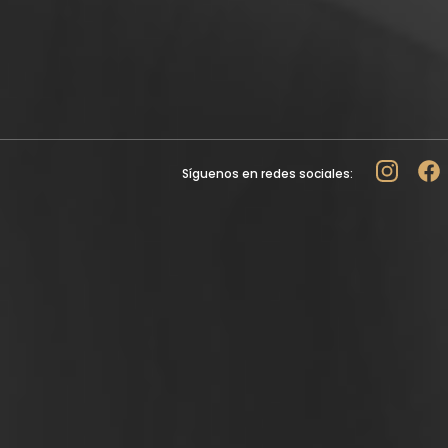
Síguenos en redes sociales: