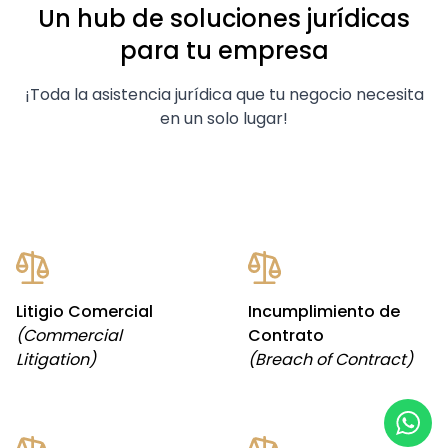
Un hub de soluciones jurídicas
para tu empresa
¡Toda la asistencia jurídica que tu negocio necesita
en un solo lugar!
Litigio Comercial
Incumplimiento de
(Commercial
Contrato
Litigation)
(Breach of Contract)